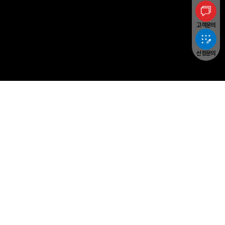
고객문의
선정문의
Yangheon Machinery
PRODUCTS